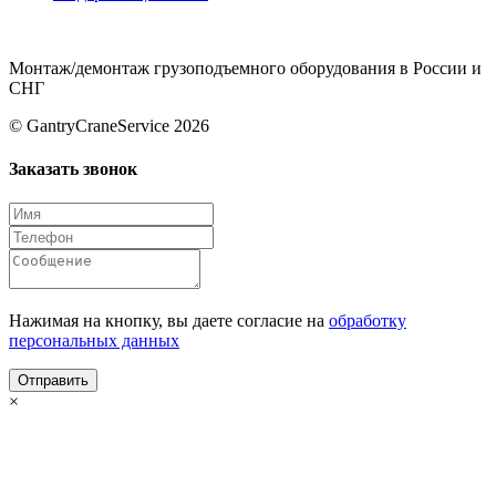
Монтаж/демонтаж грузоподъемного оборудования в России и
СНГ
© GantryCraneService 2026
Заказать звонок
Нажимая на кнопку, вы даете согласие на
обработку
персональных данных
×