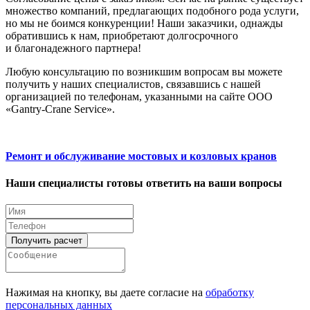
множество компаний, предлагающих подобного рода услуги,
но мы не боимся конкуренции! Наши заказчики, однажды
обратившись к нам, приобретают долгосрочного
и благонадежного партнера!
Любую консультацию по возникшим вопросам вы можете
получить у наших специалистов, связавшись с нашей
организацией по телефонам, указанными на сайте ООО
«Gantry-Crane Service».
Ремонт и обслуживание мостовых и козловых кранов
Наши специалисты готовы ответить на ваши вопросы
Нажимая на кнопку, вы даете согласие на
обработку
персональных данных