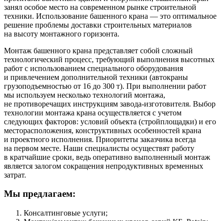
занял особое место на современном рынке строительной
техники. Использование башенного крана — это оптимальное
решение проблемы доставки строительных материалов
на высоту монтажного горизонта.
Монтаж башенного крана представляет собой сложный
технологический процесс, требующий выполнения высотных
работ с использованием специального оборудования
и привлечением дополнительной техники (автокраны
грузоподъемностью от 16 до 300 т). При выполнении работ
мы используем несколько технологий монтажа,
не противоречащих инструкциям завода-изготовителя. Выбор
технологии монтажа крана осуществляется с учетом
следующих факторов: условий объекта (стройплощадки) и его
месторасположения, конструктивных особенностей крана
и проектного исполнения. Приоритеты заказчика всегда
на первом месте. Наши специалисты осуществят работу
в кратчайшие сроки, ведь оперативно выполненный монтаж
является залогом сокращения непродуктивных временных
затрат.
Мы предлагаем:
Консалтинговые услуги;