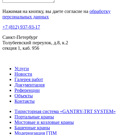
Нажимая на кнопку, вы даете согласие на
обработку
персональных данных
+7 (812) 937-93-17
Санкт-Петербург
Толубеевский переулок, д.8, к.2
секция 1, каб. 956
Услуги
Новости
Галерея работ
Документация
Референции
Объекты
Контакты
Тиристорная система «GANTRY-TRT SYSTEM»
Портальные краны
Мостовые и козловые краны
Башенные краны
Модернизация ГПМ