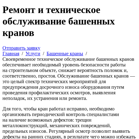
Ремонт и техническое
обслуживание башенных
кранов
Отправить заявку
Главная
/
Услуги
/
Башенные краны
/
Своевременное техническое обслуживание башенных кранов
обеспечивает необходимый уровень безопасности работы
на строительном объекте, снижает вероятность поломок и,
соответственно, простоя. Обслуживание башенных кранов —
это целый спектр технических мероприятий для
предупреждения досрочного износа оборудования путем
проведения профилактических осмотров, выявления
неполадок, их устранения или ремонта.
Для того, чтобы кран работал исправно, необходимо
организовать периодический контроль специалистами
на наличие возможных дефектов: трещин
металлоконструкций, механических повреждений,
предельных износов. Регулярный осмотр позволит выявить
дефекты на ранних стадиях, в результате чего можно избежать