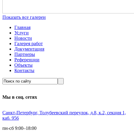
Показать все галереи
Главная
Услуги
Новости
Галерея работ
Документация
Партнеры
Референции
Объекты
Контакты
Мы в соц. сетях
Санкт-Петербург, Толубеевский переулок, д.8, к.2, секция 1,
каб. 956
пн-сб 9:00–18:00