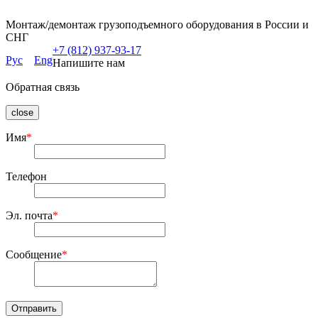
Монтаж/демонтаж грузоподъемного оборудования в России и
СНГ
+7 (812) 937-93-17
Рус
Eng
Напишите нам
Обратная связь
close
Имя
*
Телефон
Эл. почта
*
Сообщение
*