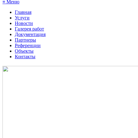
≡ Меню
Главная
Услуги
Новости
Галерея работ
Документация
Партнеры
Референции
Объекты
Контакты