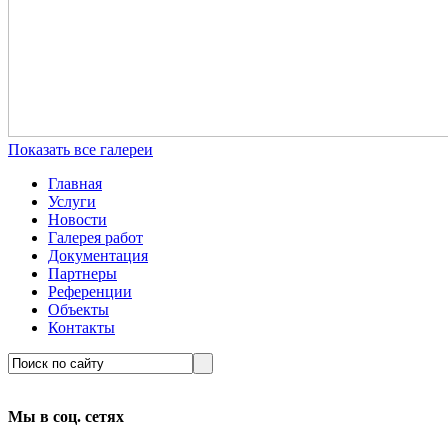
Показать все галереи
Главная
Услуги
Новости
Галерея работ
Документация
Партнеры
Референции
Объекты
Контакты
Мы в соц. сетях