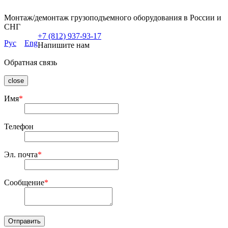
Монтаж/демонтаж грузоподъемного оборудования в России и
СНГ
+7 (812) 937-93-17
Рус
Eng
Напишите нам
Обратная связь
close
Имя
*
Телефон
Эл. почта
*
Сообщение
*