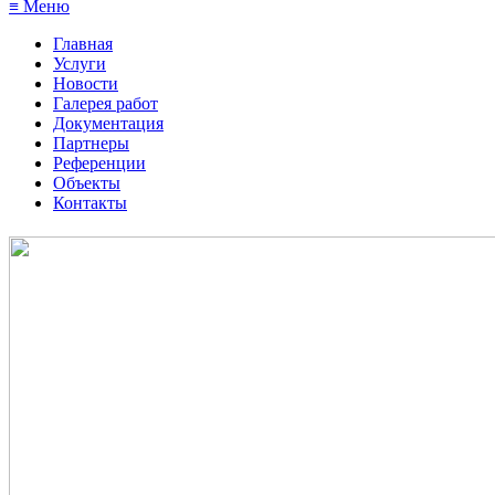
≡ Меню
Главная
Услуги
Новости
Галерея работ
Документация
Партнеры
Референции
Объекты
Контакты